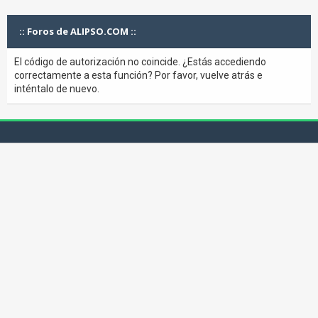
:: Foros de ALIPSO.COM ::
El código de autorización no coincide. ¿Estás accediendo
correctamente a esta función? Por favor, vuelve atrás e
inténtalo de nuevo.