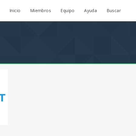
Inicio
Miembros
Equipo
Ayuda
Buscar