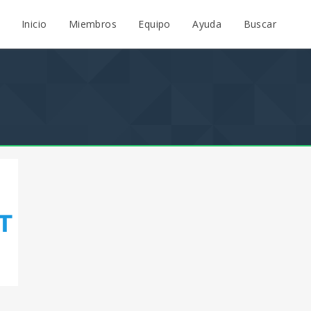
Inicio
Miembros
Equipo
Ayuda
Buscar