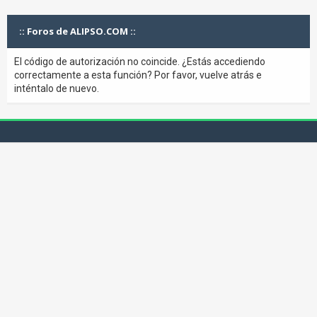
:: Foros de ALIPSO.COM ::
El código de autorización no coincide. ¿Estás accediendo
correctamente a esta función? Por favor, vuelve atrás e
inténtalo de nuevo.