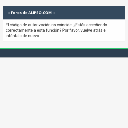
:: Foros de ALIPSO.COM ::
El código de autorización no coincide. ¿Estás accediendo
correctamente a esta función? Por favor, vuelve atrás e
inténtalo de nuevo.