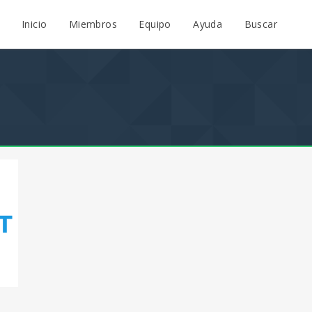
Inicio
Miembros
Equipo
Ayuda
Buscar