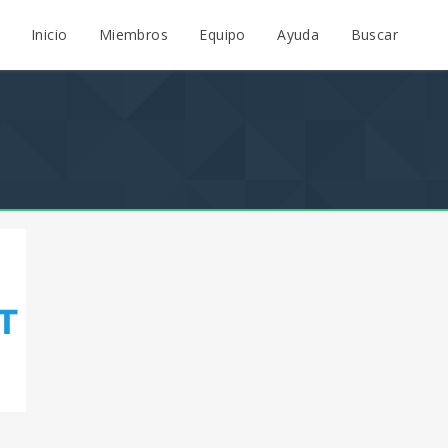
Inicio
Miembros
Equipo
Ayuda
Buscar