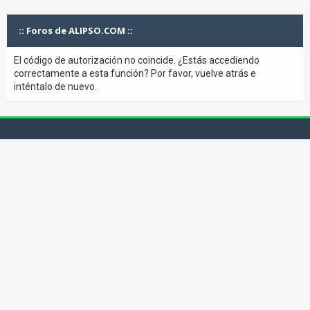
:: Foros de ALIPSO.COM ::
El código de autorización no coincide. ¿Estás accediendo
correctamente a esta función? Por favor, vuelve atrás e
inténtalo de nuevo.