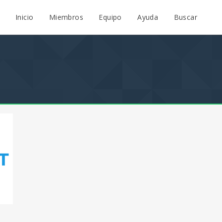
Inicio
Miembros
Equipo
Ayuda
Buscar