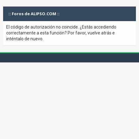
:: Foros de ALIPSO.COM ::
El código de autorización no coincide. ¿Estás accediendo
correctamente a esta función? Por favor, vuelve atrás e
inténtalo de nuevo.