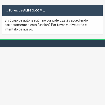
:: Foros de ALIPSO.COM ::
El código de autorización no coincide. ¿Estás accediendo
correctamente a esta función? Por favor, vuelve atrás e
inténtalo de nuevo.