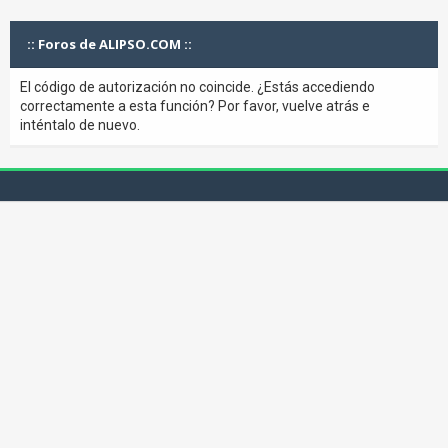
:: Foros de ALIPSO.COM ::
El código de autorización no coincide. ¿Estás accediendo
correctamente a esta función? Por favor, vuelve atrás e
inténtalo de nuevo.