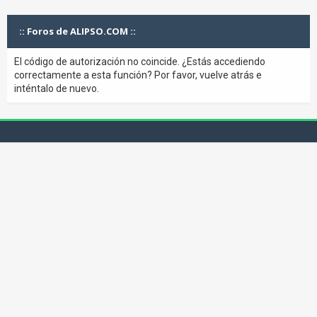
:: Foros de ALIPSO.COM ::
El código de autorización no coincide. ¿Estás accediendo
correctamente a esta función? Por favor, vuelve atrás e
inténtalo de nuevo.