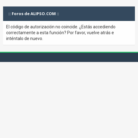
:: Foros de ALIPSO.COM ::
El código de autorización no coincide. ¿Estás accediendo
correctamente a esta función? Por favor, vuelve atrás e
inténtalo de nuevo.