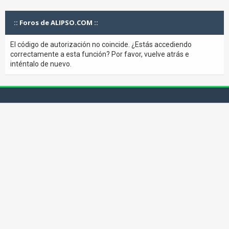
:: Foros de ALIPSO.COM ::
El código de autorización no coincide. ¿Estás accediendo
correctamente a esta función? Por favor, vuelve atrás e
inténtalo de nuevo.