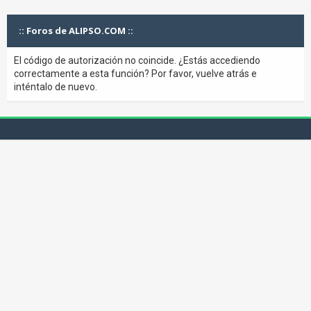
:: Foros de ALIPSO.COM ::
El código de autorización no coincide. ¿Estás accediendo
correctamente a esta función? Por favor, vuelve atrás e
inténtalo de nuevo.