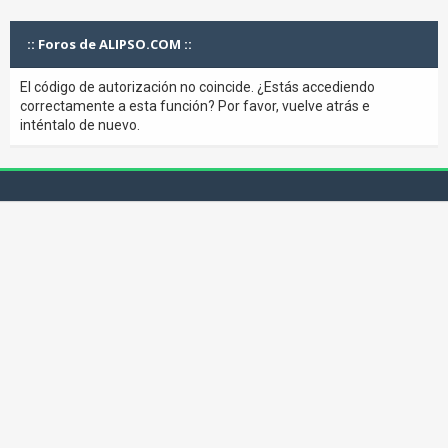
:: Foros de ALIPSO.COM ::
El código de autorización no coincide. ¿Estás accediendo
correctamente a esta función? Por favor, vuelve atrás e
inténtalo de nuevo.