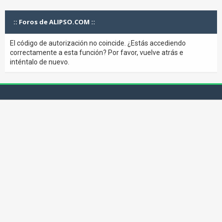
:: Foros de ALIPSO.COM ::
El código de autorización no coincide. ¿Estás accediendo
correctamente a esta función? Por favor, vuelve atrás e
inténtalo de nuevo.