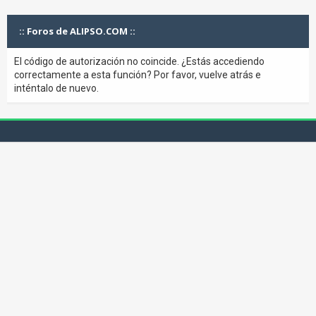
:: Foros de ALIPSO.COM ::
El código de autorización no coincide. ¿Estás accediendo
correctamente a esta función? Por favor, vuelve atrás e
inténtalo de nuevo.