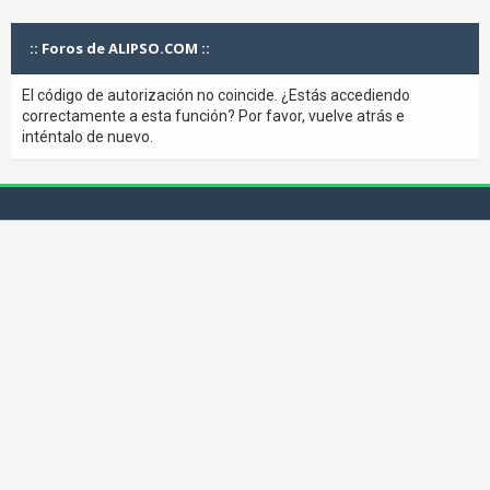
:: Foros de ALIPSO.COM ::
El código de autorización no coincide. ¿Estás accediendo
correctamente a esta función? Por favor, vuelve atrás e
inténtalo de nuevo.