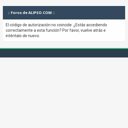
:: Foros de ALIPSO.COM ::
El código de autorización no coincide. ¿Estás accediendo
correctamente a esta función? Por favor, vuelve atrás e
inténtalo de nuevo.