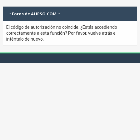
:: Foros de ALIPSO.COM ::
El código de autorización no coincide. ¿Estás accediendo
correctamente a esta función? Por favor, vuelve atrás e
inténtalo de nuevo.