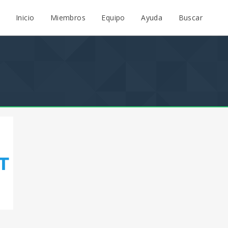
Inicio
Miembros
Equipo
Ayuda
Buscar