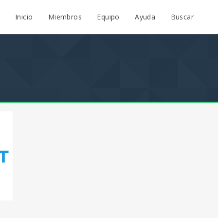
Inicio
Miembros
Equipo
Ayuda
Buscar