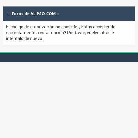
:: Foros de ALIPSO.COM ::
El código de autorización no coincide. ¿Estás accediendo
correctamente a esta función? Por favor, vuelve atrás e
inténtalo de nuevo.