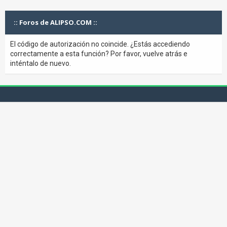
:: Foros de ALIPSO.COM ::
El código de autorización no coincide. ¿Estás accediendo
correctamente a esta función? Por favor, vuelve atrás e
inténtalo de nuevo.