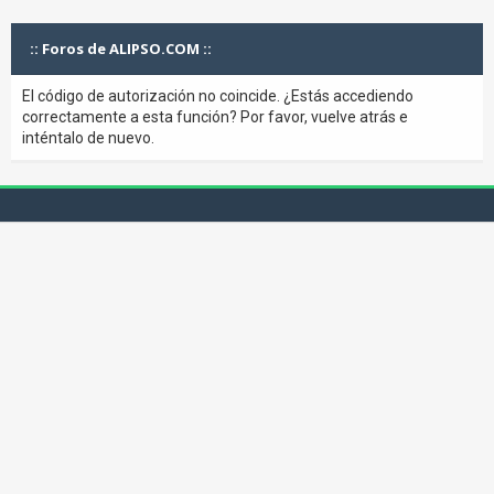
:: Foros de ALIPSO.COM ::
El código de autorización no coincide. ¿Estás accediendo
correctamente a esta función? Por favor, vuelve atrás e
inténtalo de nuevo.