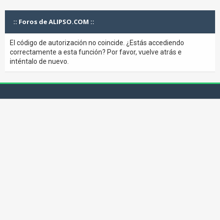
:: Foros de ALIPSO.COM ::
El código de autorización no coincide. ¿Estás accediendo
correctamente a esta función? Por favor, vuelve atrás e
inténtalo de nuevo.