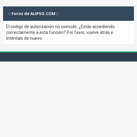
:: Foros de ALIPSO.COM ::
El código de autorización no coincide. ¿Estás accediendo
correctamente a esta función? Por favor, vuelve atrás e
inténtalo de nuevo.