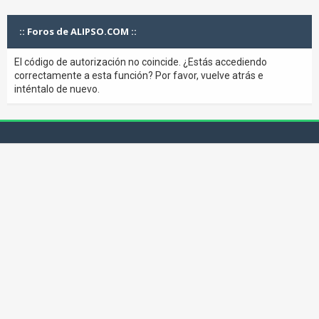
:: Foros de ALIPSO.COM ::
El código de autorización no coincide. ¿Estás accediendo
correctamente a esta función? Por favor, vuelve atrás e
inténtalo de nuevo.