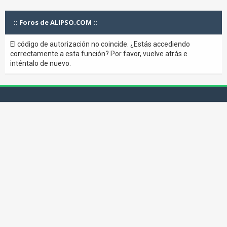
:: Foros de ALIPSO.COM ::
El código de autorización no coincide. ¿Estás accediendo
correctamente a esta función? Por favor, vuelve atrás e
inténtalo de nuevo.