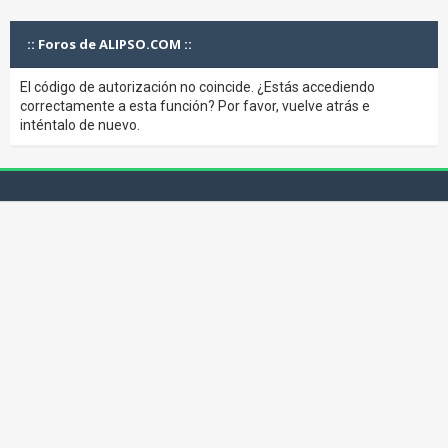
:: Foros de ALIPSO.COM ::
El código de autorización no coincide. ¿Estás accediendo
correctamente a esta función? Por favor, vuelve atrás e
inténtalo de nuevo.