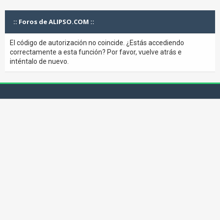
:: Foros de ALIPSO.COM ::
El código de autorización no coincide. ¿Estás accediendo
correctamente a esta función? Por favor, vuelve atrás e
inténtalo de nuevo.