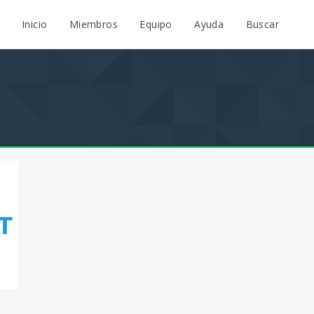
Inicio
Miembros
Equipo
Ayuda
Buscar