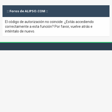
:: Foros de ALIPSO.COM ::
El código de autorización no coincide. ¿Estás accediendo
correctamente a esta función? Por favor, vuelve atrás e
inténtalo de nuevo.