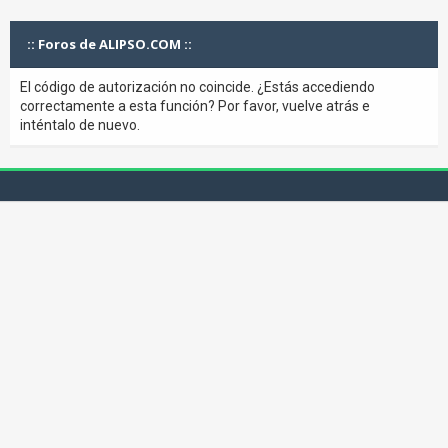
:: Foros de ALIPSO.COM ::
El código de autorización no coincide. ¿Estás accediendo
correctamente a esta función? Por favor, vuelve atrás e
inténtalo de nuevo.