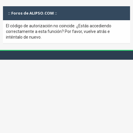
:: Foros de ALIPSO.COM ::
El código de autorización no coincide. ¿Estás accediendo
correctamente a esta función? Por favor, vuelve atrás e
inténtalo de nuevo.