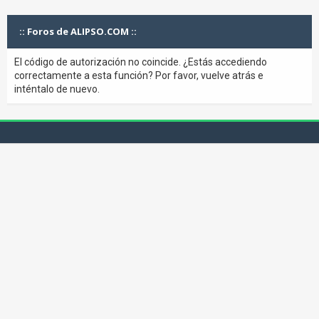
:: Foros de ALIPSO.COM ::
El código de autorización no coincide. ¿Estás accediendo
correctamente a esta función? Por favor, vuelve atrás e
inténtalo de nuevo.