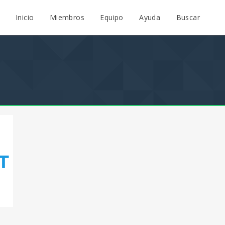
Inicio
Miembros
Equipo
Ayuda
Buscar