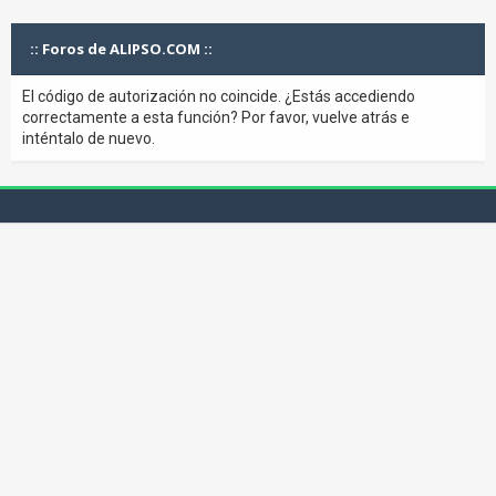
:: Foros de ALIPSO.COM ::
El código de autorización no coincide. ¿Estás accediendo
correctamente a esta función? Por favor, vuelve atrás e
inténtalo de nuevo.