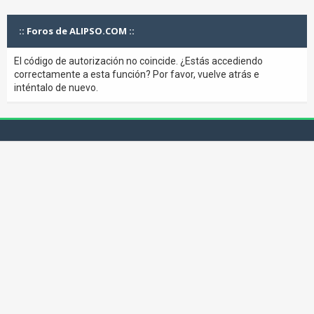
:: Foros de ALIPSO.COM ::
El código de autorización no coincide. ¿Estás accediendo
correctamente a esta función? Por favor, vuelve atrás e
inténtalo de nuevo.