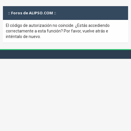
:: Foros de ALIPSO.COM ::
El código de autorización no coincide. ¿Estás accediendo
correctamente a esta función? Por favor, vuelve atrás e
inténtalo de nuevo.