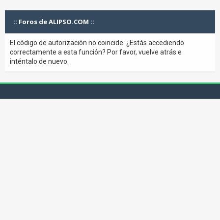
:: Foros de ALIPSO.COM ::
El código de autorización no coincide. ¿Estás accediendo
correctamente a esta función? Por favor, vuelve atrás e
inténtalo de nuevo.