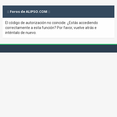
:: Foros de ALIPSO.COM ::
El código de autorización no coincide. ¿Estás accediendo
correctamente a esta función? Por favor, vuelve atrás e
inténtalo de nuevo.