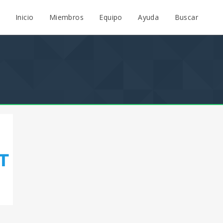
Inicio
Miembros
Equipo
Ayuda
Buscar