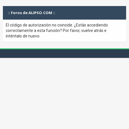
:: Foros de ALIPSO.COM ::
El código de autorización no coincide. ¿Estás accediendo
correctamente a esta función? Por favor, vuelve atrás e
inténtalo de nuevo.