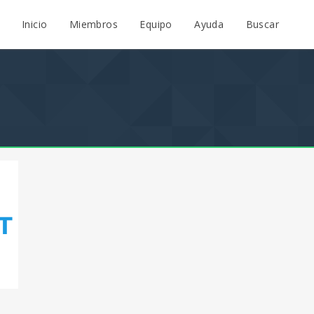
Inicio
Miembros
Equipo
Ayuda
Buscar