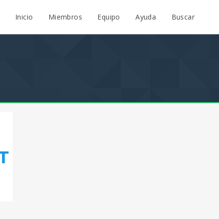
Inicio
Miembros
Equipo
Ayuda
Buscar