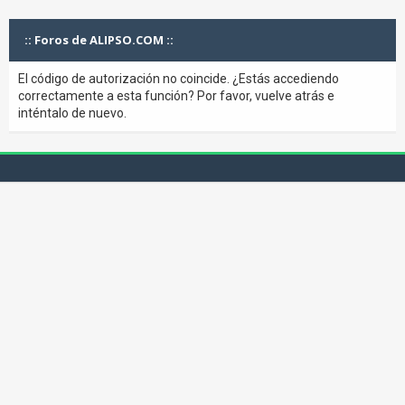
:: Foros de ALIPSO.COM ::
El código de autorización no coincide. ¿Estás accediendo
correctamente a esta función? Por favor, vuelve atrás e
inténtalo de nuevo.