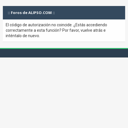
:: Foros de ALIPSO.COM ::
El código de autorización no coincide. ¿Estás accediendo
correctamente a esta función? Por favor, vuelve atrás e
inténtalo de nuevo.